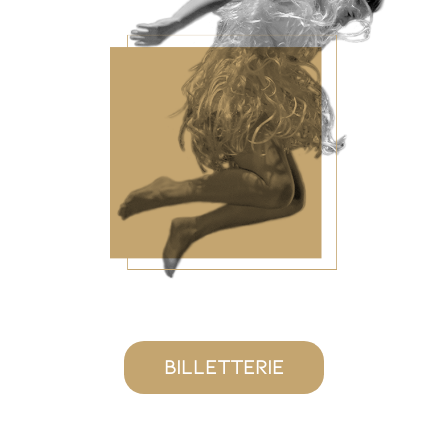
Billetterie