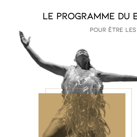
Le programme du E
Pour être les