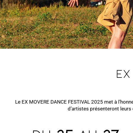
ex
Le EX MOVERE DANCE FESTIVAL 2025 met à l’honneur l
d’artistes présenteront leurs