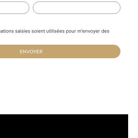
ations saisies soient utilisées pour m'envoyer des