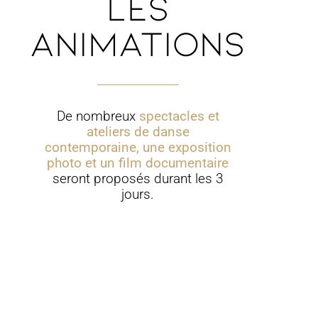
Les
animations
De nombreux
spectacles et
ateliers de danse
contemporaine, une exposition
photo et un film documentaire
seront proposés durant les 3
jours.