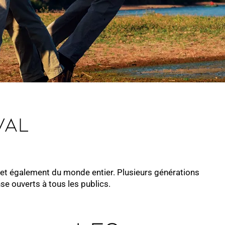
val
et également du monde entier. Plusieurs générations
se ouverts à tous les publics.