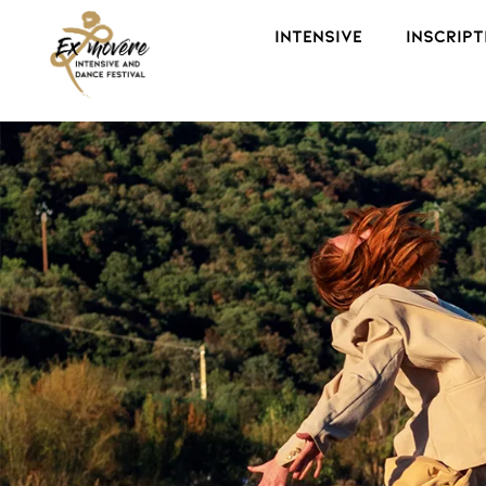
Intensive
Inscript