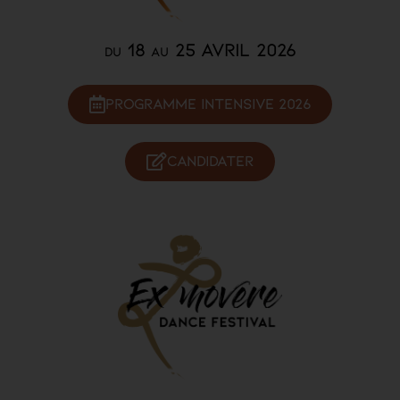
18
25 AVRIL 2026
DU
AU
Programme intensive 2026
Candidater