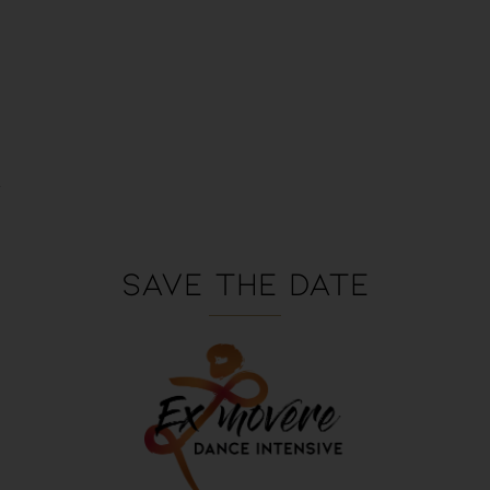
SAVE THE DATE